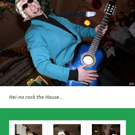
Hei-no rock the House...